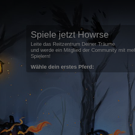
Spiele jetzt Howrse
Leite das Reitzentrum Deiner Träume
und werde ein Mitglied der Community mit meh
Spielern!
Wähle dein erstes Pferd: