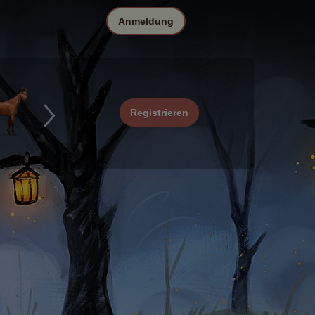
Anmeldung
Registrieren