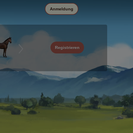
Anmeldung
Registrieren