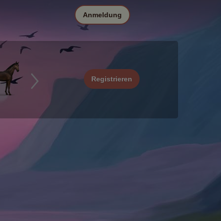
Anmeldung
Registrieren