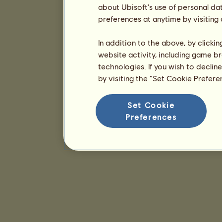
about Ubisoft's use of personal da
preferences at anytime by visiting
In addition to the above, by clicki
website activity, including game br
technologies. If you wish to declin
by visiting the “Set Cookie Prefer
Set Cookie
Preferences