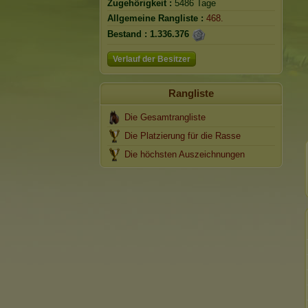
Zugehörigkeit :
5486 Tage
Allgemeine Rangliste :
468.
Bestand :
1.336.376
Verlauf der Besitzer
Rangliste
Die Gesamtrangliste
Die Platzierung für die Rasse
Die höchsten Auszeichnungen