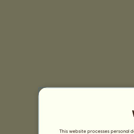
This website processes personal da