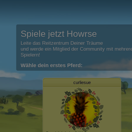
Spiele jetzt Howrse
Leite das Reitzentrum Deiner Träume
und werde ein Mitglied der Community mit mehrere
Spielern!
Wähle dein erstes Pferd:
curliesue