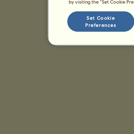
by visiting the “Set Cookie Pr
Set Cookie
Preferences