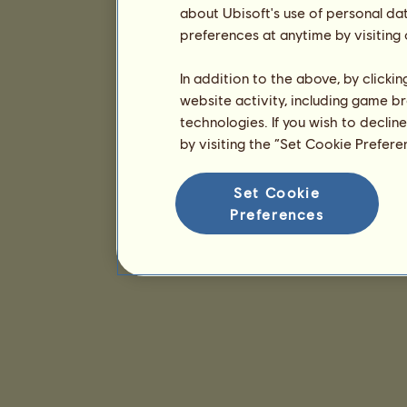
about Ubisoft's use of personal da
preferences at anytime by visiting
In addition to the above, by clicki
website activity, including game br
technologies. If you wish to declin
by visiting the “Set Cookie Prefer
Set Cookie
Preferences