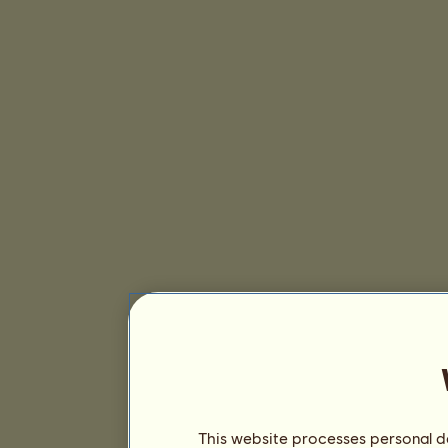
This website processes personal da