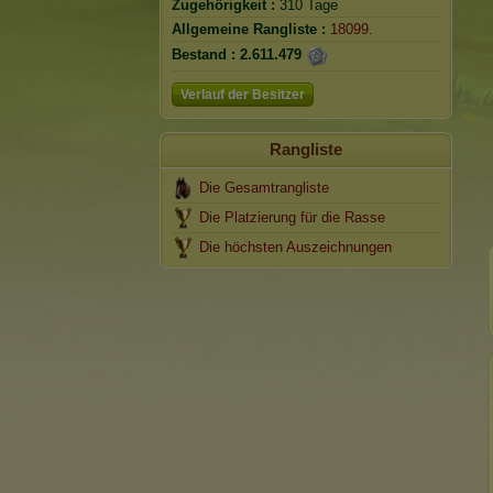
Zugehörigkeit :
310 Tage
Allgemeine Rangliste :
18099.
Bestand :
2.611.479
Verlauf der Besitzer
Rangliste
Die Gesamtrangliste
Die Platzierung für die Rasse
Die höchsten Auszeichnungen