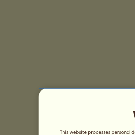
This website processes personal da