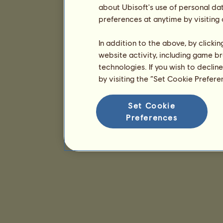
about Ubisoft's use of personal da
preferences at anytime by visiting
In addition to the above, by clicki
website activity, including game br
technologies. If you wish to declin
by visiting the “Set Cookie Prefer
Set Cookie
Preferences