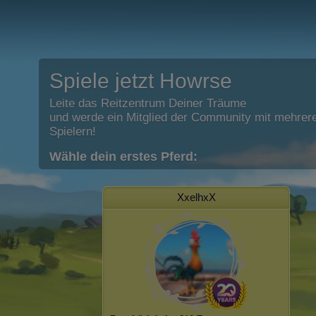
Spiele jetzt Howrse
Leite das Reitzentrum Deiner Träume
und werde ein Mitglied der Community mit mehrere
Spielern!
Wähle dein erstes Pferd:
XxelhxX