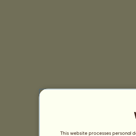
This website processes personal da