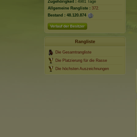
Zugehörigkeit :
4981 Tage
Allgemeine Rangliste :
372.
Bestand :
48.120.874
Verlauf der Besitzer
Rangliste
Die Gesamtrangliste
Die Platzierung für die Rasse
Die höchsten Auszeichnungen