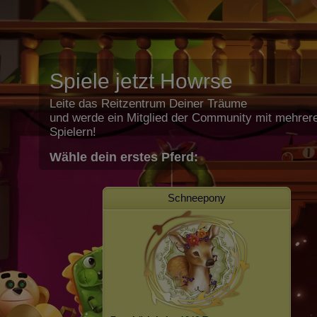
Spiele jetzt Howrse
Leite das Reitzentrum Deiner Träume
und werde ein Mitglied der Community mit mehrere
Spielern!
Wähle dein erstes Pferd:
Schneepony