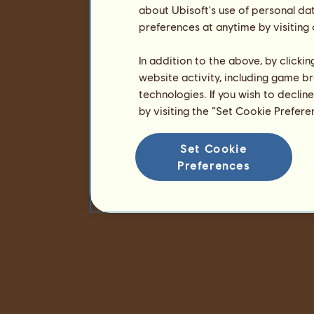
about Ubisoft's use of personal da
preferences at anytime by visiting
In addition to the above, by clicki
website activity, including game br
technologies. If you wish to declin
by visiting the “Set Cookie Prefer
Set Cookie
Preferences