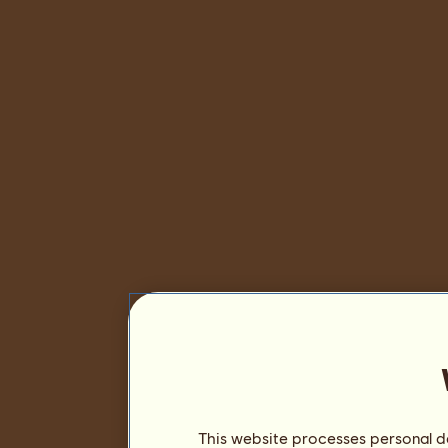
This website processes personal da