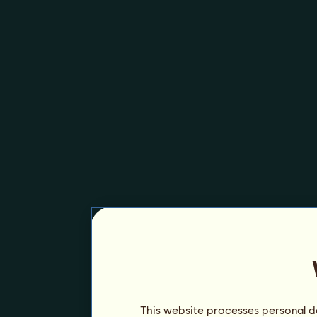
This website processes personal da