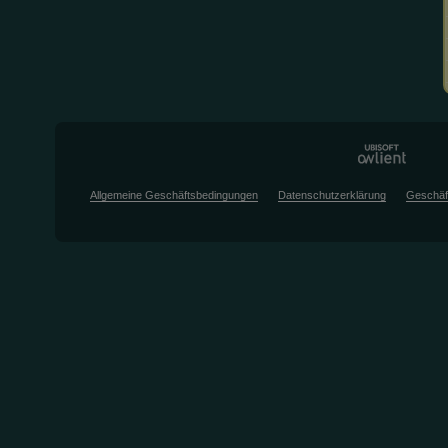
Allgemeine Geschäftsbedingungen
Datenschutzerklärung
Geschäf