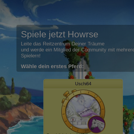
Spiele jetzt Howrse
Leite das Reitzentrum Deiner Träume
und werde ein Mitglied der Community mit mehrere
Spielern!
Wähle dein erstes Pferd:
Uschi64