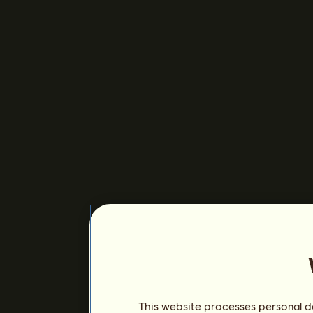
This website processes personal da