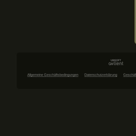
Allgemeine Geschäftsbedingungen
Datenschutzerklärung
Geschäf