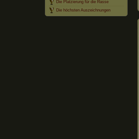
Die Platzierung für die Rasse
Die höchsten Auszeichnungen