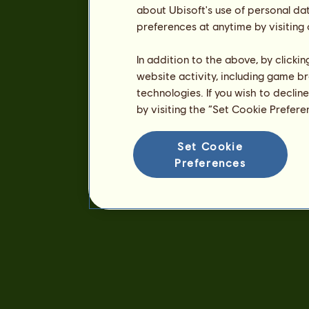
about Ubisoft's use of personal da
preferences at anytime by visiting
In addition to the above, by clicki
website activity, including game br
technologies. If you wish to declin
by visiting the “Set Cookie Prefer
Set Cookie
Preferences