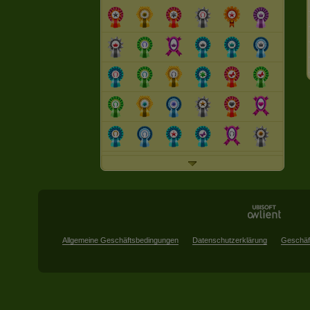
Allgemeine Geschäftsbedingungen
Datenschutzerklärung
Geschäf