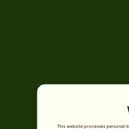
This website processes personal da