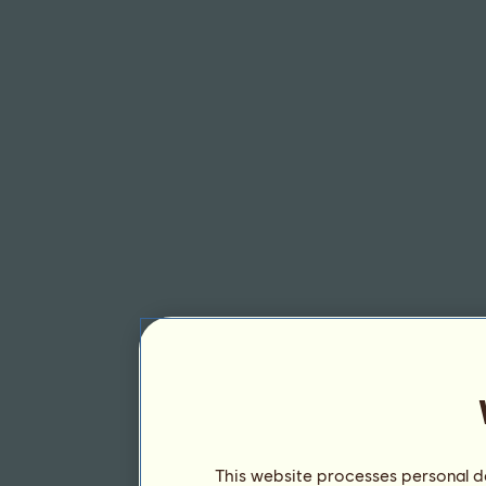
This website processes personal da