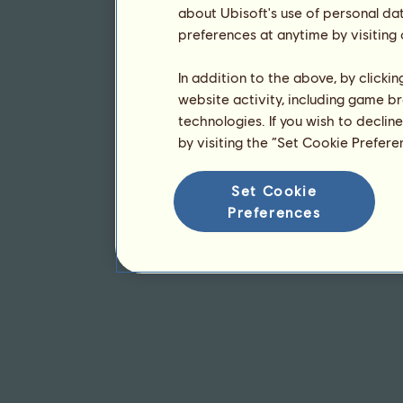
about Ubisoft's use of personal da
preferences at anytime by visiting
In addition to the above, by clicki
website activity, including game br
technologies. If you wish to declin
by visiting the “Set Cookie Prefer
Set Cookie
Preferences