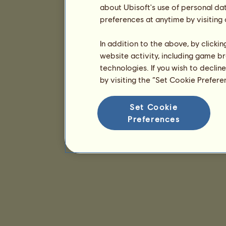
about Ubisoft's use of personal da
preferences at anytime by visiting
In addition to the above, by clicki
website activity, including game br
technologies. If you wish to declin
by visiting the “Set Cookie Prefer
Set Cookie
Preferences