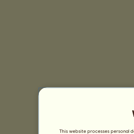
This website processes personal da