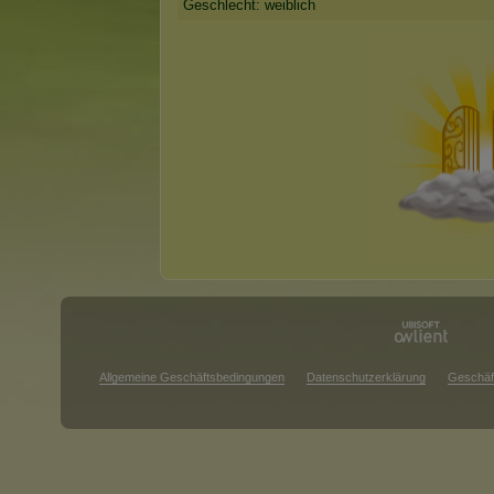
Geschlecht: weiblich
Allgemeine Geschäftsbedingungen
Datenschutzerklärung
Geschäf