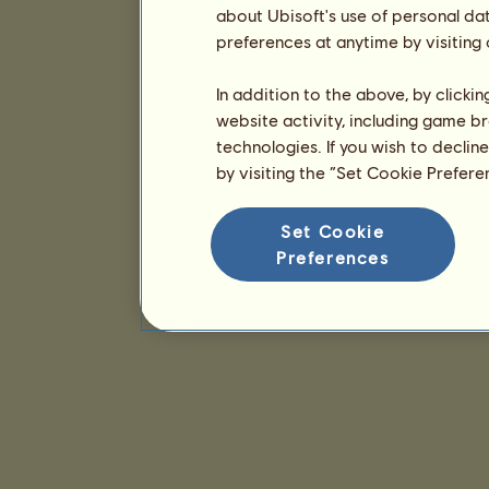
about Ubisoft's use of personal da
preferences at anytime by visiting
In addition to the above, by clicki
website activity, including game br
technologies. If you wish to declin
by visiting the “Set Cookie Prefer
Set Cookie
Preferences