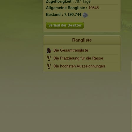
Zugehörigkeit :
787 Tage
Allgemeine Rangliste :
10345.
Bestand :
7.190.744
Verlauf der Besitzer
Rangliste
Die Gesamtrangliste
Die Platzierung für die Rasse
Die höchsten Auszeichnungen