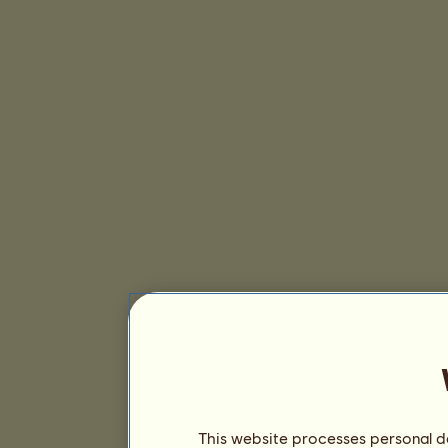
This website processes personal da