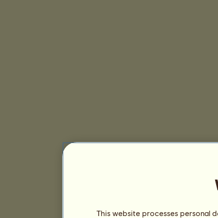
This website processes personal da