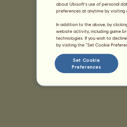
about Ubisoft's use of personal da
preferences at anytime by visiting
In addition to the above, by clicki
website activity, including game br
technologies. If you wish to declin
by visiting the “Set Cookie Prefer
Set Cookie
Preferences