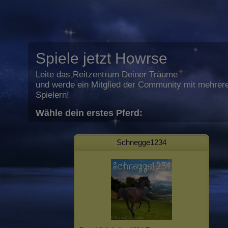
Spiele jetzt Howrse
Leite das Reitzentrum Deiner Träume
und werde ein Mitglied der Community mit mehrere
Spielern!
Wähle dein erstes Pferd:
Schnegge1234