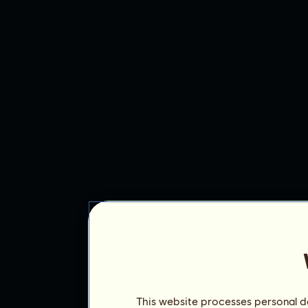
This website processes personal da