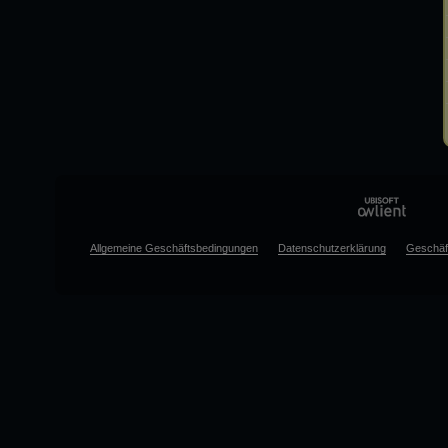
Allgemeine Geschäftsbedingungen
Datenschutzerklärung
Geschäf