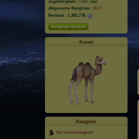
Zugehörigkeit :
1394 Tage
Allgemeine Rangliste :
9572.
Bestand :
1.382.736
Verlauf der Besitzer
Kamel
Rangliste
Die Gesamtrangliste