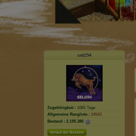
seli294
Zugehörigkeit :
1065 Tage
Allgemeine Rangliste :
24542.
Bestand :
2.195.380
Verlauf der Besitzer