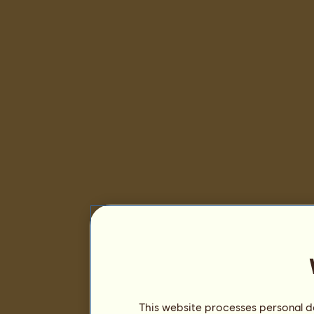
This website processes personal da