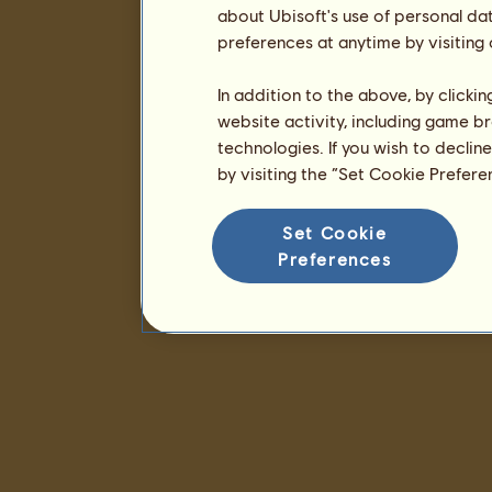
about Ubisoft's use of personal da
preferences at anytime by visiting
In addition to the above, by clicki
website activity, including game br
technologies. If you wish to declin
by visiting the “Set Cookie Prefer
Set Cookie
Preferences