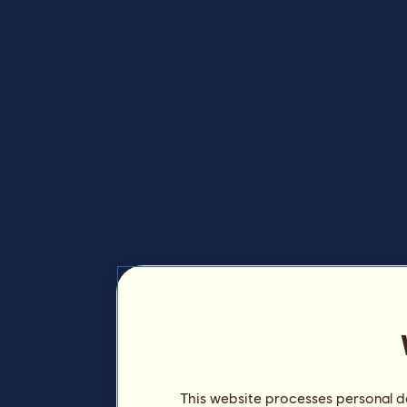
This website processes personal da