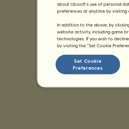
about Ubisoft's use of personal da
preferences at anytime by visiting
In addition to the above, by clicki
website activity, including game br
technologies. If you wish to declin
by visiting the “Set Cookie Prefer
Set Cookie
Preferences