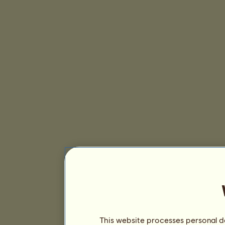
This website processes personal da