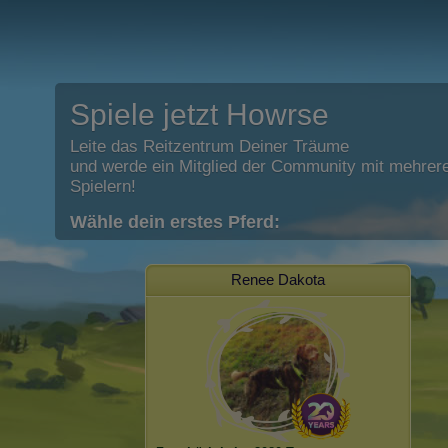
Spiele jetzt Howrse
Leite das Reitzentrum Deiner Träume
und werde ein Mitglied der Community mit mehrere
Spielern!
Wähle dein erstes Pferd:
Renee Dakota