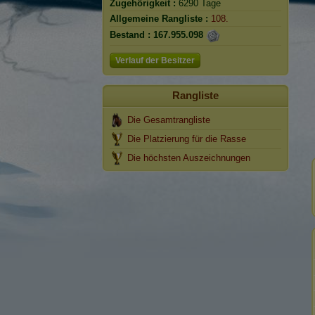
Zugehörigkeit :
6290 Tage
Allgemeine Rangliste :
108.
Bestand :
167.955.098
Verlauf der Besitzer
Rangliste
Die Gesamtrangliste
Die Platzierung für die Rasse
Die höchsten Auszeichnungen