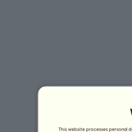
This website processes personal da