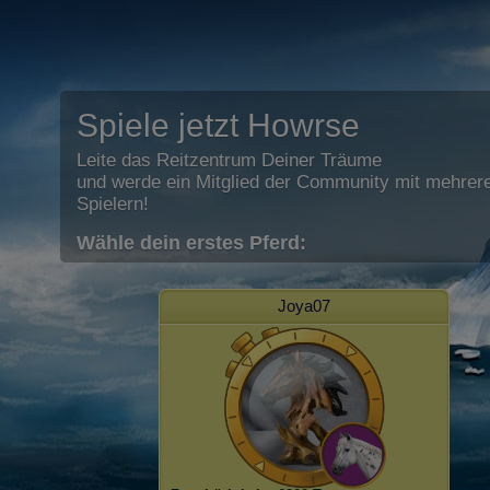
Spiele jetzt Howrse
Leite das Reitzentrum Deiner Träume
und werde ein Mitglied der Community mit mehrere
Spielern!
Wähle dein erstes Pferd:
Joya07