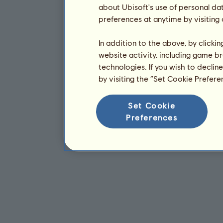
about Ubisoft's use of personal da
preferences at anytime by visiting
In addition to the above, by clicki
website activity, including game br
technologies. If you wish to declin
by visiting the “Set Cookie Prefer
Set Cookie
Preferences