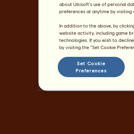
about Ubisoft's use of personal da
preferences at anytime by visiting
In addition to the above, by clicki
website activity, including game br
technologies. If you wish to declin
by visiting the “Set Cookie Prefer
Set Cookie
Preferences