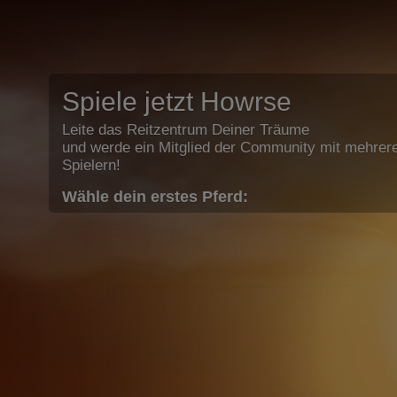
Spiele jetzt Howrse
Leite das Reitzentrum Deiner Träume
und werde ein Mitglied der Community mit mehrere
Spielern!
Wähle dein erstes Pferd: