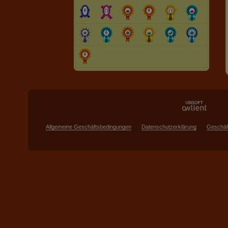
Allgemeine Geschäftsbedingungen
Datenschutzerklärung
Geschäf