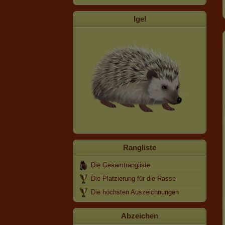
Igel
Rangliste
Die Gesamtrangliste
Die Platzierung für die Rasse
Die höchsten Auszeichnungen
Abzeichen