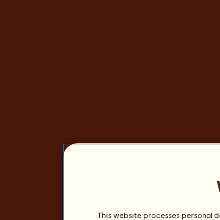
This website processes personal da