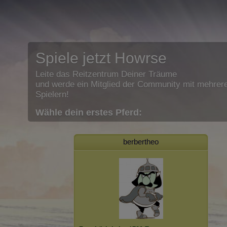
Spiele jetzt Howrse
Leite das Reitzentrum Deiner Träume
und werde ein Mitglied der Community mit mehrere
Spielern!
Wähle dein erstes Pferd:
berbertheo