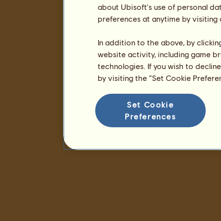
about Ubisoft's use of personal da
preferences at anytime by visiting
In addition to the above, by clicki
website activity, including game br
technologies. If you wish to declin
by visiting the “Set Cookie Prefer
Set Cookie
Preferences