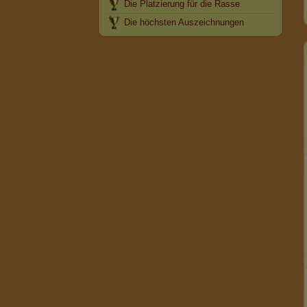
Die Platzierung für die Rasse
Die höchsten Auszeichnungen