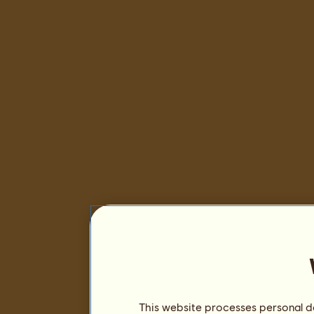
This website processes personal da