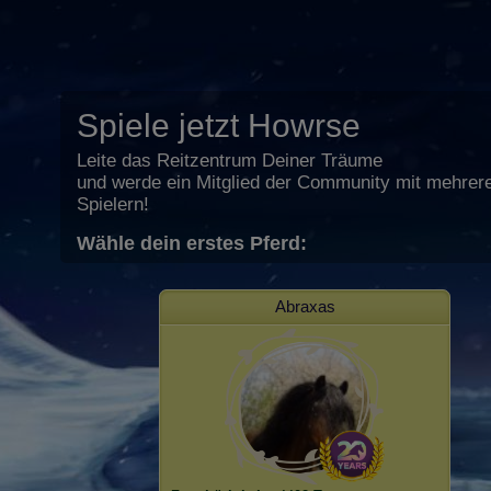
Spiele jetzt Howrse
Leite das Reitzentrum Deiner Träume
und werde ein Mitglied der Community mit mehrere
Spielern!
Wähle dein erstes Pferd:
Abraxas