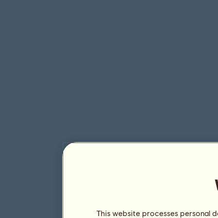
This website processes personal da