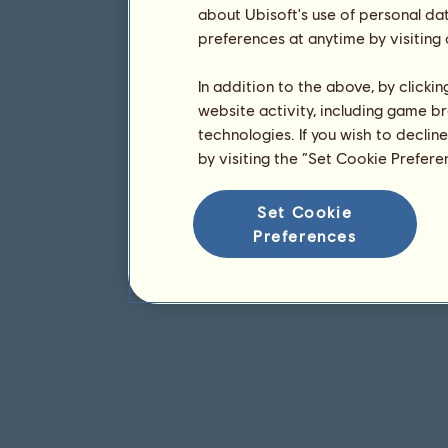
about Ubisoft's use of personal da
preferences at anytime by visiting
In addition to the above, by clicki
website activity, including game br
technologies. If you wish to declin
by visiting the “Set Cookie Prefer
Set Cookie
Preferences