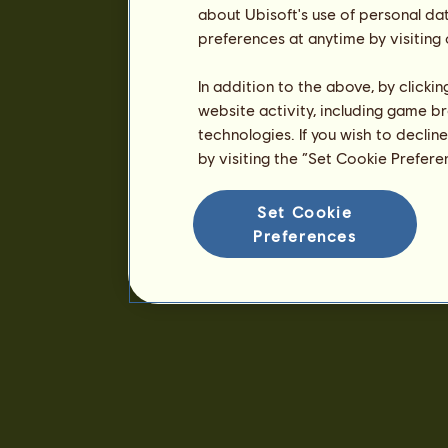
about Ubisoft's use of personal da
preferences at anytime by visiting
In addition to the above, by clicki
website activity, including game br
technologies. If you wish to declin
by visiting the “Set Cookie Prefer
Set Cookie
Preferences