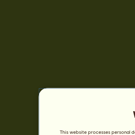
This website processes personal da