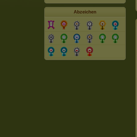
Abzeichen