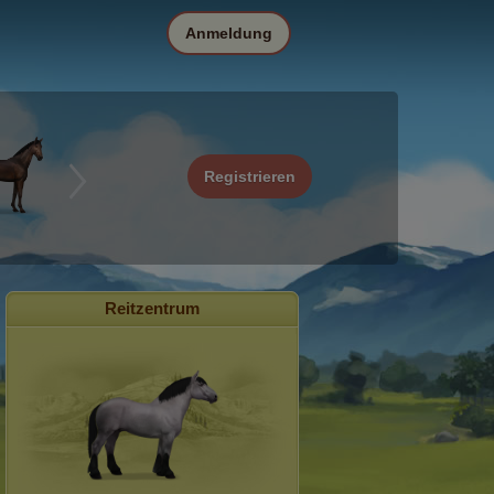
Anmeldung
Registrieren
Reitzentrum