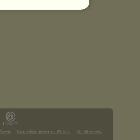
Cookies
Datenschutzhinweise zur Werbung
Verhaltenskodex