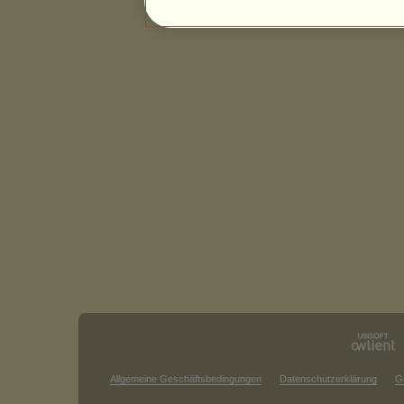
Allgemeine Geschäftsbedingungen
Datenschutzerklärung
G