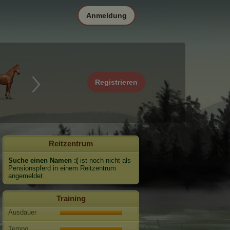
Anmeldung
Registrieren
Reitzentrum
Suche einen Namen :(
ist noch nicht als
Pensionspferd in einem Reitzentrum
angemeldet.
Training
Ausdauer
Tempo