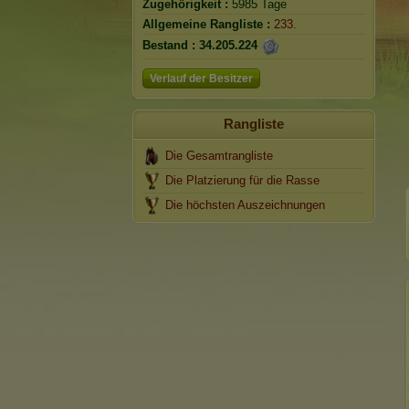
Zugehörigkeit :
5985 Tage
Allgemeine Rangliste :
233.
Bestand :
34.205.224
Verlauf der Besitzer
Rangliste
Die Gesamtrangliste
Die Platzierung für die Rasse
Die höchsten Auszeichnungen