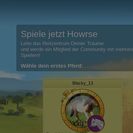
Spiele jetzt Howrse
Leite das Reitzentrum Deiner Träume
und werde ein Mitglied der Community mit mehrere
Spielern!
Wähle dein erstes Pferd:
Blacky_13