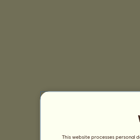
This website processes personal da