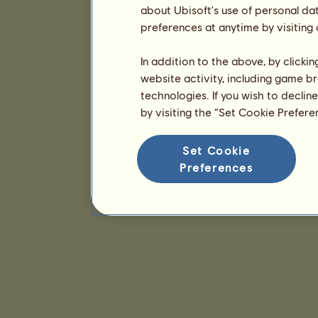
about Ubisoft's use of personal da
preferences at anytime by visiting
In addition to the above, by clicki
website activity, including game br
technologies. If you wish to declin
by visiting the “Set Cookie Prefer
Set Cookie
Preferences