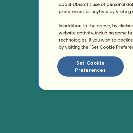
about Ubisoft's use of personal da
preferences at anytime by visiting
In addition to the above, by clicki
website activity, including game br
technologies. If you wish to declin
by visiting the “Set Cookie Prefer
Set Cookie
Preferences