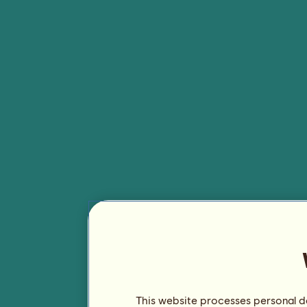
This website processes personal da