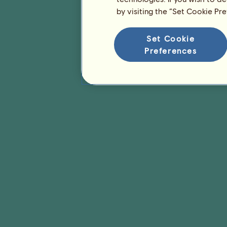
by visiting the “Set Cookie Pr
Set Cookie
Preferences