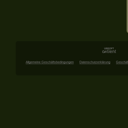
Allgemeine Geschäftsbedingungen
Datenschutzerklärung
Geschäf