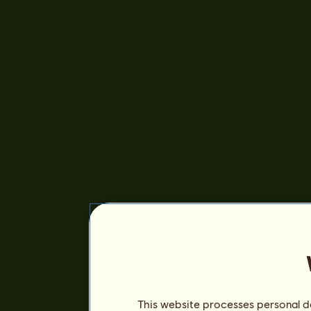
This website processes personal da