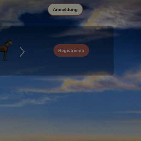
Anmeldung
Registrieren