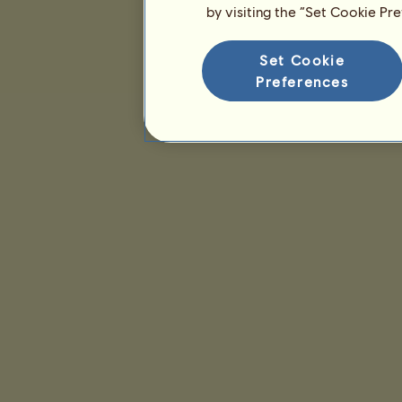
by visiting the “Set Cookie Pr
Set Cookie
Preferences