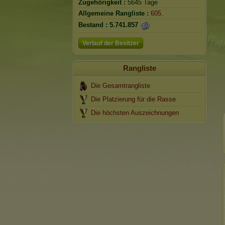
Zugehörigkeit :
5645 Tage
Allgemeine Rangliste :
605.
Bestand :
5.741.857
Verlauf der Besitzer
Rangliste
Die Gesamtrangliste
Die Platzierung für die Rasse
Die höchsten Auszeichnungen