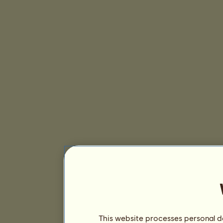
This website processes personal da