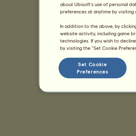
about Ubisoft's use of personal da
preferences at anytime by visiting
In addition to the above, by clicki
website activity, including game br
technologies. If you wish to declin
by visiting the “Set Cookie Prefer
Set Cookie
Preferences