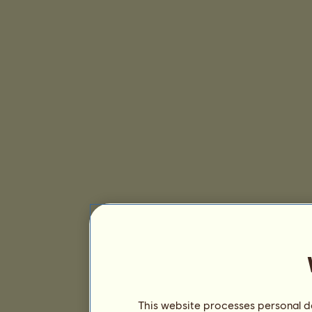
This website processes personal da