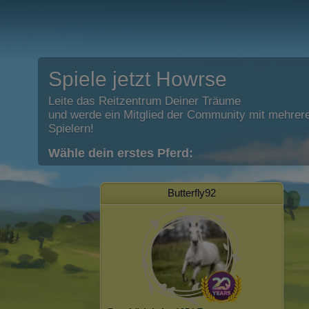
Spiele jetzt Howrse
Leite das Reitzentrum Deiner Träume
und werde ein Mitglied der Community mit mehrere
Spielern!
Wähle dein erstes Pferd:
Butterfly92