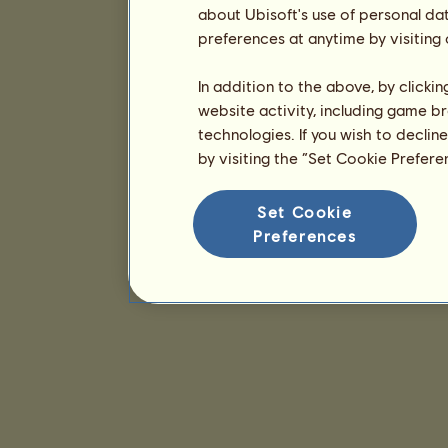
about Ubisoft's use of personal da
preferences at anytime by visiting
In addition to the above, by clicki
website activity, including game br
technologies. If you wish to declin
by visiting the “Set Cookie Prefer
Set Cookie
Preferences