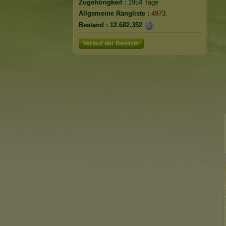
Zugehörigkeit :
1954 Tage
Allgemeine Rangliste :
4973.
Bestand :
12.682.352
Verlauf der Besitzer