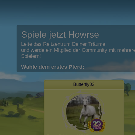
Spiele jetzt Howrse
Leite das Reitzentrum Deiner Träume
und werde ein Mitglied der Community mit mehrere
Spielern!
Wähle dein erstes Pferd:
Butterfly92