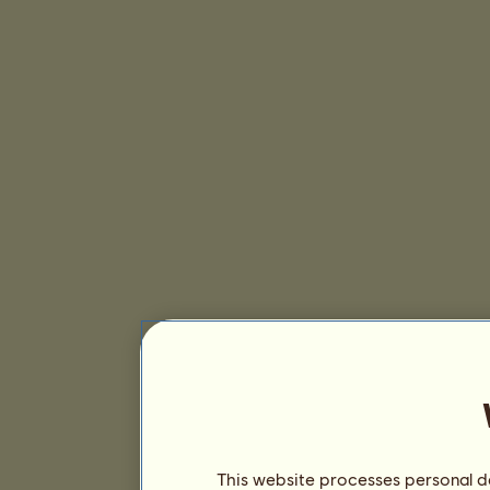
This website processes personal da