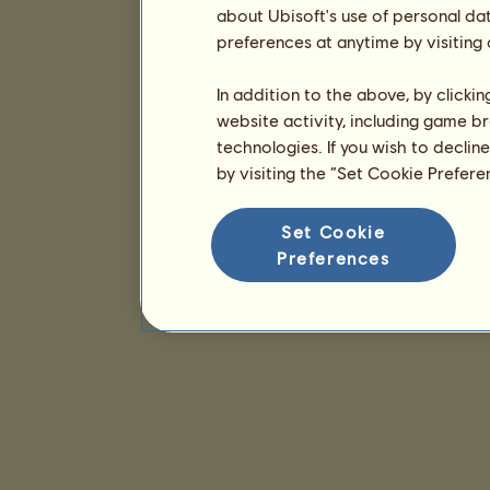
about Ubisoft's use of personal da
preferences at anytime by visiting
In addition to the above, by clicki
website activity, including game br
technologies. If you wish to declin
by visiting the “Set Cookie Prefer
Set Cookie
Preferences