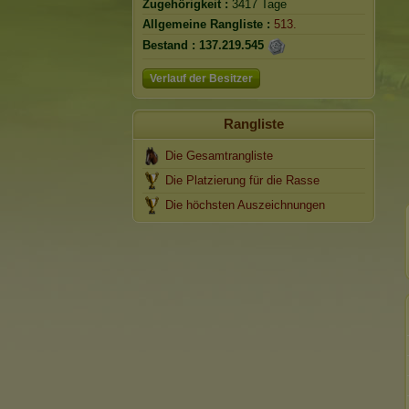
Zugehörigkeit :
3417 Tage
Allgemeine Rangliste :
513.
Bestand :
137.219.545
Verlauf der Besitzer
Rangliste
Die Gesamtrangliste
Die Platzierung für die Rasse
Die höchsten Auszeichnungen