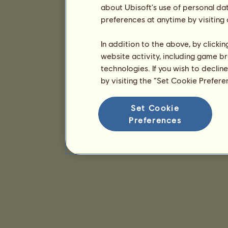
about Ubisoft's use of personal da
preferences at anytime by visiting
In addition to the above, by clicki
website activity, including game br
technologies. If you wish to declin
by visiting the “Set Cookie Prefer
Set Cookie
Preferences