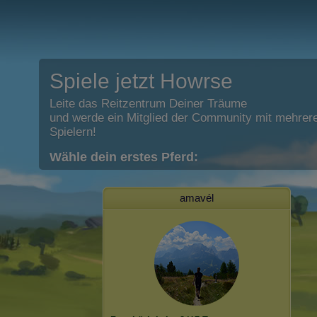
Spiele jetzt Howrse
Leite das Reitzentrum Deiner Träume
und werde ein Mitglied der Community mit mehrere
Spielern!
Wähle dein erstes Pferd:
amavél