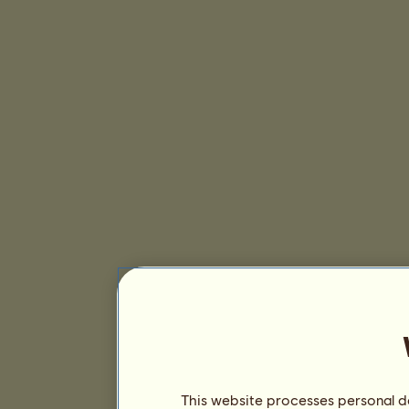
This website processes personal da