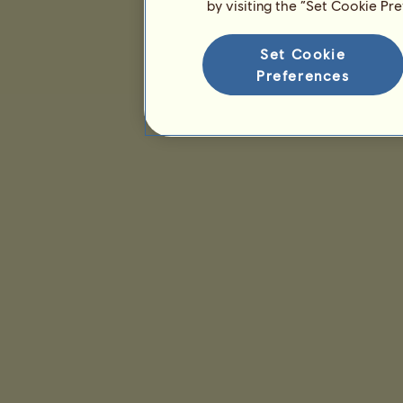
by visiting the “Set Cookie Pr
Set Cookie
Preferences