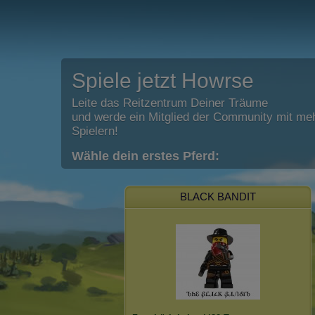
Spiele jetzt Howrse
Leite das Reitzentrum Deiner Träume
und werde ein Mitglied der Community mit meh
Spielern!
Wähle dein erstes Pferd:
BLACK BANDIT