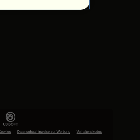
Cookies
Datenschutzhinweise zur Werbung
Verhaltenskodex