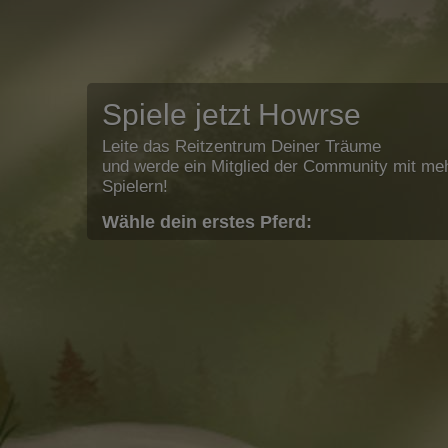
Spiele jetzt Howrse
Leite das Reitzentrum Deiner Träume
und werde ein Mitglied der Community mit meh
Spielern!
Wähle dein erstes Pferd: