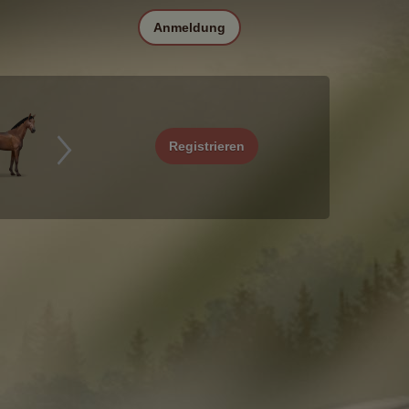
Anmeldung
Registrieren