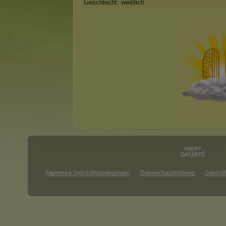
Geschlecht: weiblich
Allgemeine Geschäftsbedingungen
Datenschutzerklärung
Geschäf