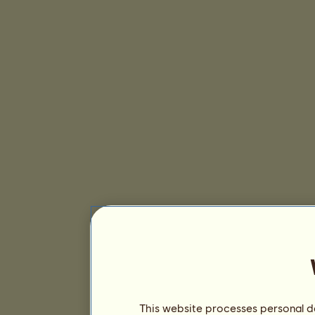
This website processes personal da