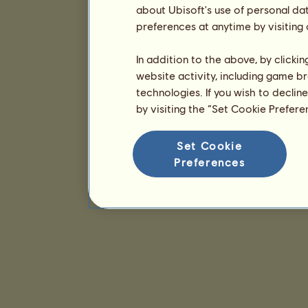
about Ubisoft's use of personal da
preferences at anytime by visiting
In addition to the above, by clicki
website activity, including game br
technologies. If you wish to declin
by visiting the “Set Cookie Prefer
Set Cookie
Preferences