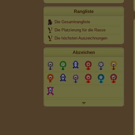
Rangliste
Die Gesamtrangliste
Die Platzierung für die Rasse
Die höchsten Auszeichnungen
Abzeichen