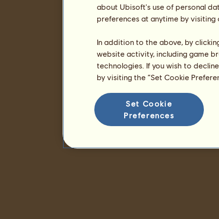
about Ubisoft's use of personal da
preferences at anytime by visiting
In addition to the above, by clicki
website activity, including game br
technologies. If you wish to declin
by visiting the “Set Cookie Prefer
Set Cookie
Preferences