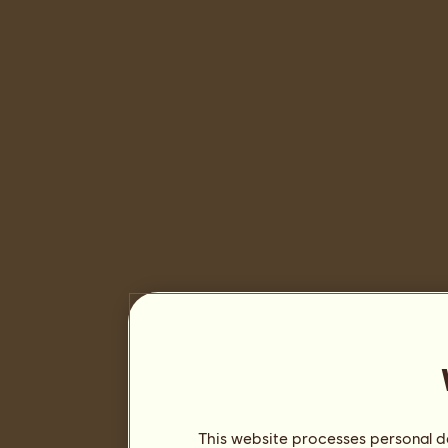
This website processes personal da