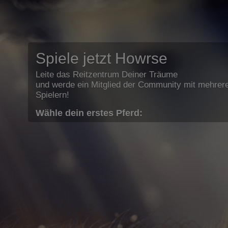
Spiele jetzt Howrse
Leite das Reitzentrum Deiner Träume
und werde ein Mitglied der Community mit mehrere
Spielern!
Wähle dein erstes Pferd: