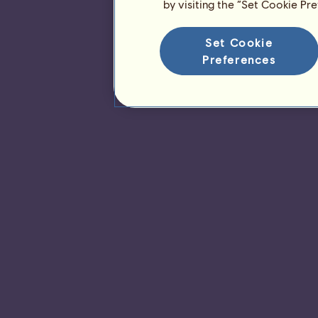
by visiting the “Set Cookie Pr
Set Cookie
Preferences