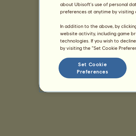
about Ubisoft's use of personal da
preferences at anytime by visiting
In addition to the above, by clicki
website activity, including game br
technologies. If you wish to declin
by visiting the “Set Cookie Prefer
Set Cookie
Preferences