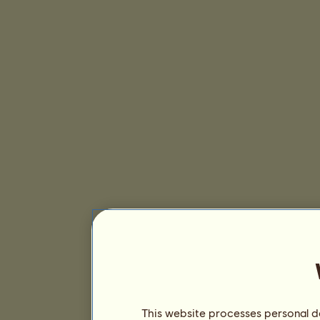
This website processes personal da