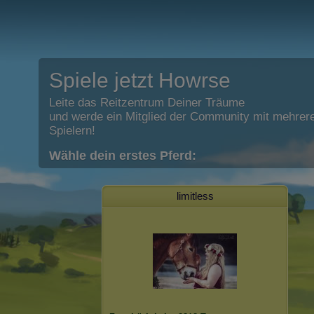
Spiele jetzt Howrse
Leite das Reitzentrum Deiner Träume
und werde ein Mitglied der Community mit mehrere
Spielern!
Wähle dein erstes Pferd:
limitless