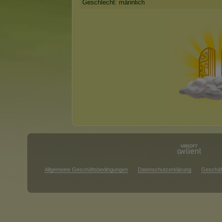
Geschlecht: männlich
Allgemeine Geschäftsbedingungen
Datenschutzerklärung
Geschäf