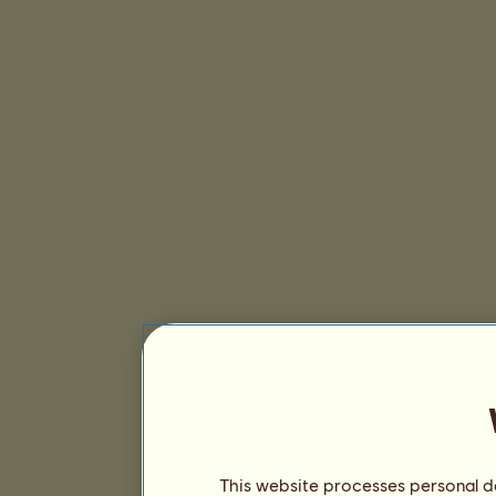
This website processes personal da