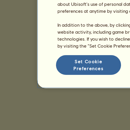
about Ubisoft's use of personal da
preferences at anytime by visiting
In addition to the above, by clicki
website activity, including game br
technologies. If you wish to declin
by visiting the “Set Cookie Prefer
Set Cookie
Preferences