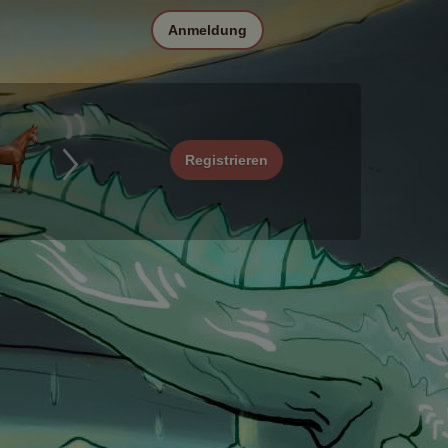
Anmeldung
Registrieren