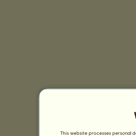
This website processes personal da