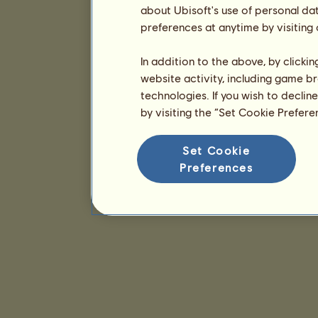
about Ubisoft's use of personal da
preferences at anytime by visiting
In addition to the above, by clicki
website activity, including game br
technologies. If you wish to declin
by visiting the “Set Cookie Prefer
Set Cookie
Preferences