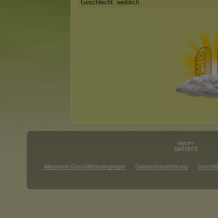
Geschlecht: weiblich
Allgemeine Geschäftsbedingungen
Datenschutzerklärung
Geschäf