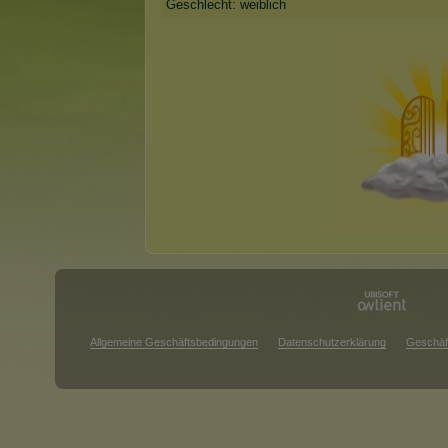
Geschlecht: weiblich
Allgemeine Geschäftsbedingungen
Datenschutzerklärung
Geschäf