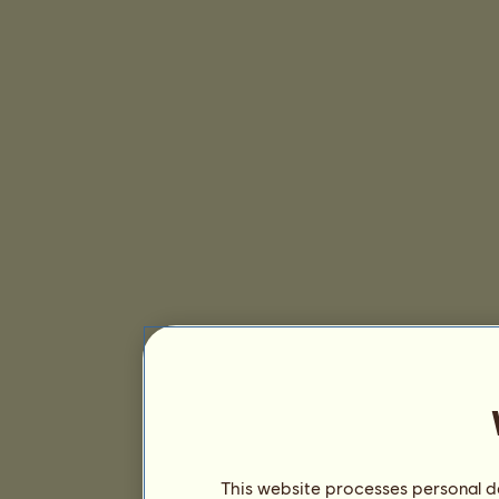
This website processes personal da