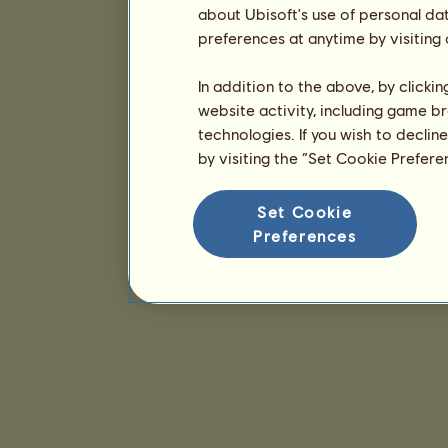
about Ubisoft's use of personal da
preferences at anytime by visiting
In addition to the above, by clicki
website activity, including game br
technologies. If you wish to declin
by visiting the “Set Cookie Prefer
Set Cookie
Preferences