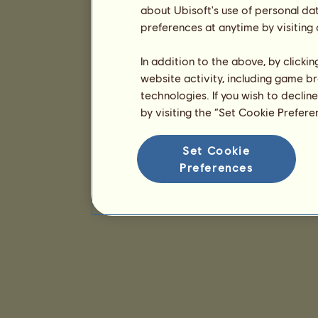
about Ubisoft's use of personal da
preferences at anytime by visiting
In addition to the above, by clicki
website activity, including game br
technologies. If you wish to declin
by visiting the “Set Cookie Prefer
Set Cookie
Preferences