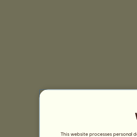
This website processes personal da