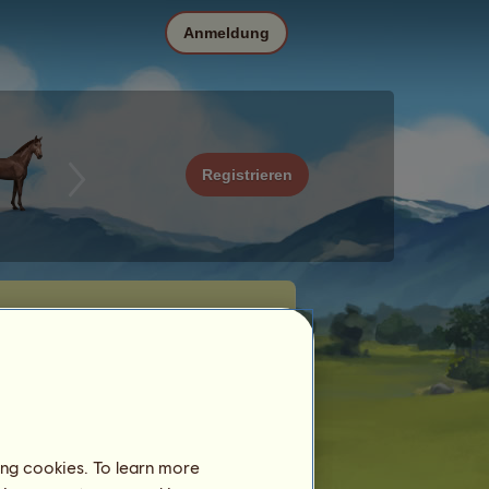
Anmeldung
Registrieren
ing cookies. To learn more