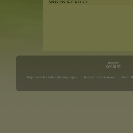
Geschlecht: männlich
Allgemeine Geschäftsbedingungen
Datenschutzerklärung
Geschäf