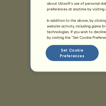
about Ubisoft's use of personal da
preferences at anytime by visiting
In addition to the above, by clicki
website activity, including game br
technologies. If you wish to declin
by visiting the “Set Cookie Prefer
Set Cookie
Preferences