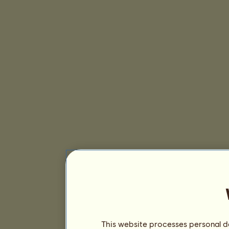
This website processes personal da